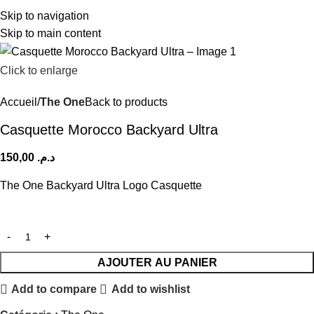
Skip to navigation
Skip to main content
Click to enlarge
Accueil
The One
Back to products
Casquette Morocco Backyard Ultra
150,00
د.م.
The One Backyard Ultra Logo Casquette
AJOUTER AU PANIER
Add to compare
Add to wishlist