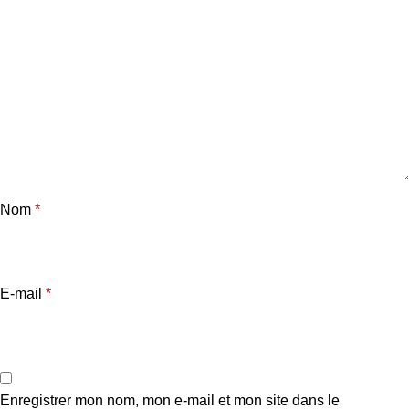
Nom
*
E-mail
*
Enregistrer mon nom, mon e-mail et mon site dans le