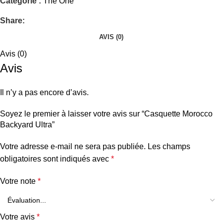
Catégorie :
The One
Share:
AVIS (0)
Avis (0)
Avis
Il n’y a pas encore d’avis.
Soyez le premier à laisser votre avis sur “Casquette Morocco
Backyard Ultra”
Votre adresse e-mail ne sera pas publiée.
Les champs
obligatoires sont indiqués avec
*
Votre note
*
Votre avis
*