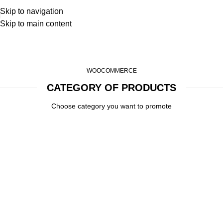
Skip to navigation
Skip to main content
Products Category
Home
Products Category
WOOCOMMERCE
CATEGORY OF PRODUCTS
Choose category you want to promote