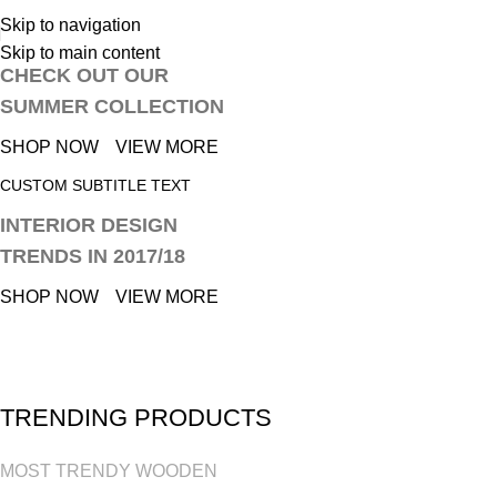
Skip to navigation
CUSTOM SUBTITLE TEXT
Skip to main content
CHECK OUT OUR
SUMMER COLLECTION
SHOP NOW
VIEW MORE
CUSTOM SUBTITLE TEXT
INTERIOR DESIGN
TRENDS IN 2017/18
SHOP NOW
VIEW MORE
TRENDING PRODUCTS
MOST TRENDY WOODEN